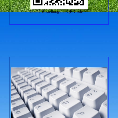
buch7 Bestellung mit QR Code