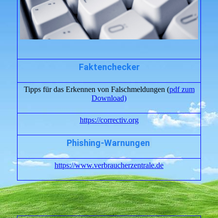
Faktenchecker
Tipps für das Erkennen von Falschmeldungen (
pdf zum
Download)
https://correctiv.org
Phishing-Warnungen
https://www.verbraucherzentrale.de